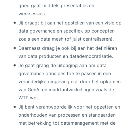
goed gaat middels presentaties en
werksessies.
Jij draagt bij aan het opstellen van een visie op
data governance en specifiek op concepten
zoals een data mesh (of juist centraliseren).
Daarnaast draag je ook bij aan het definiëren
van data producten en datademocratisatie.
Je gaat graag de uitdaging aan om data
governance principes toe te passen in een
veranderlijke omgeving o.a. door het opkomen
van GenAI en marktontwikkelingen zoals de
WTP wet.
Jij bent verantwoordelijk voor het opzetten en
onderhouden van processen en standaarden
met betrekking tot datamanagement met de