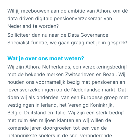
Wil jij meebouwen aan de ambitie van Athora om dè
data driven digitale pensioenverzekeraar van
Nederland te worden?
Solliciteer dan nu naar de Data Governance
Specialist functie, we gaan graag met je in gesprek!
Wat je over ons moet weten?
Wij zijn Athora Netherlands, een verzekeringsbedrijf
met de bekende merken Zwitserleven en Reaal. Wij
houden ons voornamelijk bezig met pensioenen en
levensverzekeringen op de Nederlandse markt. Dat
doen wij als onderdeel van een Europese groep met
vestigingen in Ierland, het Verenigd Koninkrijk,
België, Duitsland en Italië. Wij zijn een sterk bedrijf
met ruim één miljoen klanten en wij willen de
komende jaren doorgroeien tot een van de
belangrijkste spelers in de snel veranderende