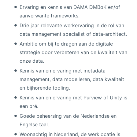
Ervaring en kennis van DAMA DMBoK en/of
aanverwante frameworks.
Drie jaar relevante werkervaring in de rol van
data management specialist of data-architect.
Ambitie om bij te dragen aan de digitale
strategie door verbeteren van de kwaliteit van
onze data.
Kennis van en ervaring met metadata
management, data modelleren, data kwaliteit
en bijhorende tooling.
Kennis van en ervaring met Purview of Unity is
een pré.
Goede beheersing van de Nederlandse en
Engelse taal.
Woonachtig in Nederland, de werklocatie is