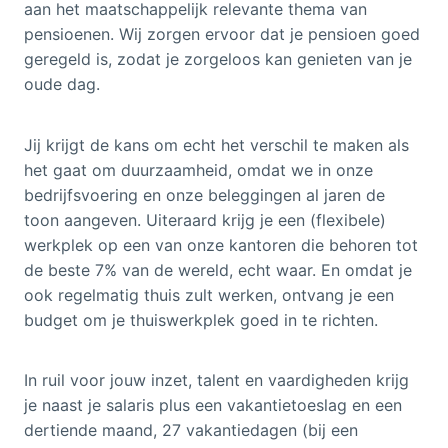
aan het maatschappelijk relevante thema van
pensioenen. Wij zorgen ervoor dat je pensioen goed
geregeld is, zodat je zorgeloos kan genieten van je
oude dag.
Jij krijgt de kans om echt het verschil te maken als
het gaat om duurzaamheid, omdat we in onze
bedrijfsvoering en onze beleggingen al jaren de
toon aangeven. Uiteraard krijg je een (flexibele)
werkplek op een van onze kantoren die behoren tot
de beste 7% van de wereld, echt waar. En omdat je
ook regelmatig thuis zult werken, ontvang je een
budget om je thuiswerkplek goed in te richten.
In ruil voor jouw inzet, talent en vaardigheden krijg
je naast je salaris plus een vakantietoeslag en een
dertiende maand, 27 vakantiedagen (bij een