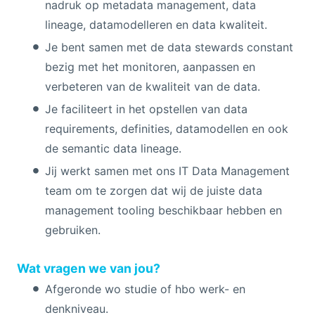
nadruk op metadata management, data
lineage, datamodelleren en data kwaliteit.
Je bent samen met de data stewards constant
bezig met het monitoren, aanpassen en
verbeteren van de kwaliteit van de data.
Je faciliteert in het opstellen van data
requirements, definities, datamodellen en ook
de semantic data lineage.
Jij werkt samen met ons IT Data Management
team om te zorgen dat wij de juiste data
management tooling beschikbaar hebben en
gebruiken.
Wat vragen we van jou?
Afgeronde wo studie of hbo werk- en
denkniveau.