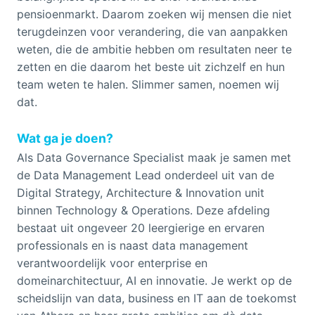
pensioenmarkt. Daarom zoeken wij mensen die niet
terugdeinzen voor verandering, die van aanpakken
weten, die de ambitie hebben om resultaten neer te
zetten en die daarom het beste uit zichzelf en hun
team weten te halen. Slimmer samen, noemen wij
dat.
Wat ga je doen?
Als Data Governance Specialist maak je samen met
de Data Management Lead onderdeel uit van de
Digital Strategy, Architecture & Innovation unit
binnen Technology & Operations. Deze afdeling
bestaat uit ongeveer 20 leergierige en ervaren
professionals en is naast data management
verantwoordelijk voor enterprise en
domeinarchitectuur, AI en innovatie. Je werkt op de
scheidslijn van data, business en IT aan de toekomst