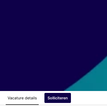
Vacature details
Solliciteren