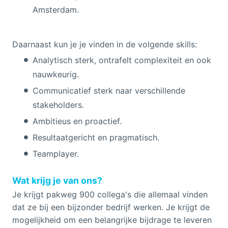
Amsterdam.
Daarnaast kun je je vinden in de volgende skills:
Analytisch sterk, ontrafelt complexiteit en ook
nauwkeurig.
Communicatief sterk naar verschillende
stakeholders.
Ambitieus en proactief.
Resultaatgericht en pragmatisch.
Teamplayer.
Wat krijg je van ons?
Je krijgt pakweg 900 collega's die allemaal vinden
dat ze bij een bijzonder bedrijf werken. Je krijgt de
mogelijkheid om een belangrijke bijdrage te leveren