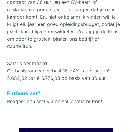
contract van 36 uur) en een OV-kaart of
reiskostenvergoeding voor de dagen dat je naar
kantoor komt. En, niet onbelangrijk vinden wij, je
krijgt elk jaar een goed opleidingsbudget, zodat je
jezelf kunt blijven ontwikkelen. Zo krijg je de kans
om door te groeien, binnen ons bedrijf of
daarbuiten.
Salaris per maand:
Op basis van cao schaal 16 HAY is de range €
5.082,02 tot € 6.776,03 op basis van 36 uur.
Enthousiast?
Reageer dan snel via de sollicitatie button!