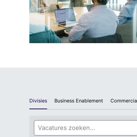
Divisies
Business Enablement
Commercia