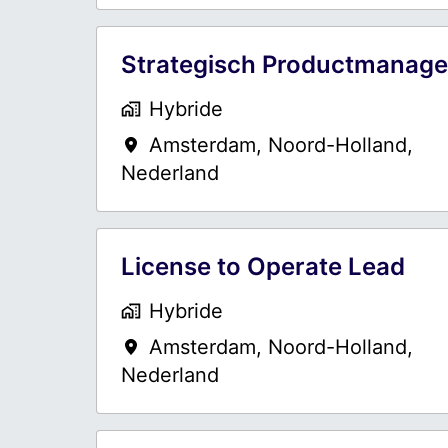
Strategisch Productmanage
Hybride
Amsterdam
,
Noord-Holland
,
Nederland
License to Operate Lead
Hybride
Amsterdam
,
Noord-Holland
,
Nederland