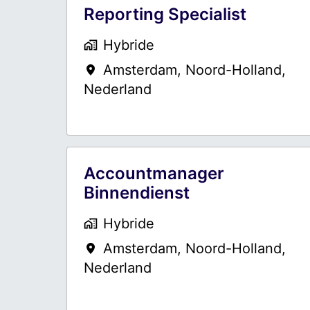
Reporting Specialist
Hybride
Amsterdam
,
Noord-Holland
,
Nederland
Accountmanager
Binnendienst
Hybride
Amsterdam
,
Noord-Holland
,
Nederland