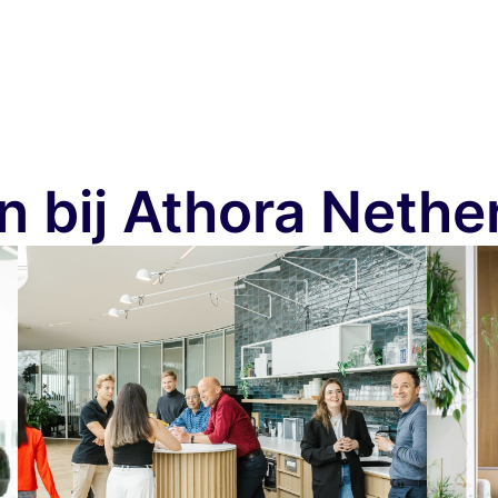
n bij Athora Nethe