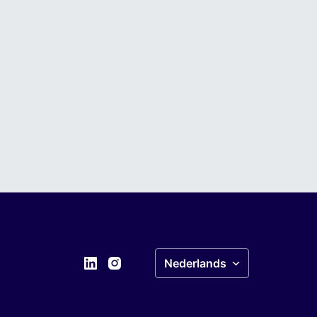
Nederlands