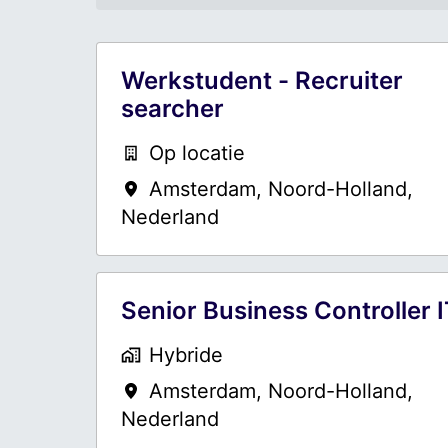
Werkstudent - Recruiter
searcher
Op locatie
Amsterdam
,
Noord-Holland
,
Nederland
Senior Business Controller 
Hybride
Amsterdam
,
Noord-Holland
,
Nederland