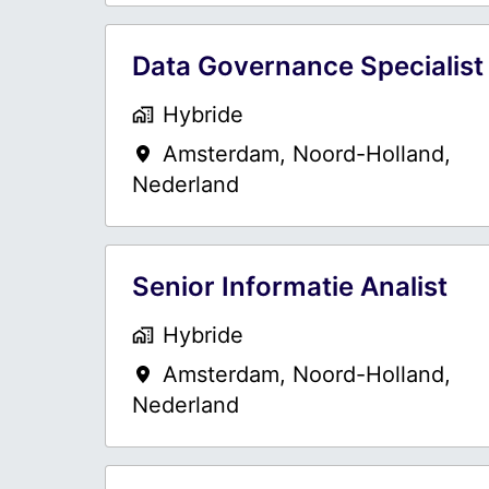
Data Governance Specialist
Hybride
Amsterdam
,
Noord-Holland
,
Nederland
Senior Informatie Analist
Hybride
Amsterdam
,
Noord-Holland
,
Nederland