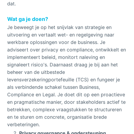
dat.
Wat ga je doen?
Je beweegt je op het snijvlak van strategie en
uitvoering en vertaalt wet- en regelgeving naar
werkbare oplossingen voor de business. Je
adviseert over privacy en compliance, ontwikkelt en
implementeert beleid, monitort naleving en
signaleert risico's. Daarnaast draag je bij aan het
beheer van de uitbestede
levensverzekeringportefeuille (TCS) en fungeer je
als verbindende schakel tussen Business,
Compliance en Legal. Je doet dit op een proactieve
en pragmatische manier, door stakeholders actief te
betrekken, complexe vraagstukken te structureren
en te sturen om concrete, organisatie brede
verbeteringen.
Privacy governance & ondersteuning