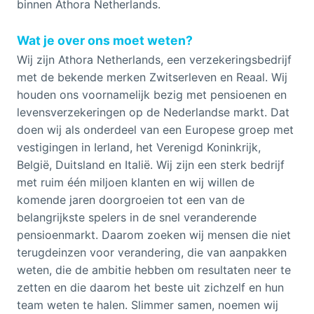
binnen Athora Netherlands.
Wat je over ons moet weten?
Wij zijn Athora Netherlands, een verzekeringsbedrijf
met de bekende merken Zwitserleven en Reaal. Wij
houden ons voornamelijk bezig met pensioenen en
levensverzekeringen op de Nederlandse markt. Dat
doen wij als onderdeel van een Europese groep met
vestigingen in Ierland, het Verenigd Koninkrijk,
België, Duitsland en Italië. Wij zijn een sterk bedrijf
met ruim één miljoen klanten en wij willen de
komende jaren doorgroeien tot een van de
belangrijkste spelers in de snel veranderende
pensioenmarkt. Daarom zoeken wij mensen die niet
terugdeinzen voor verandering, die van aanpakken
weten, die de ambitie hebben om resultaten neer te
zetten en die daarom het beste uit zichzelf en hun
team weten te halen. Slimmer samen, noemen wij