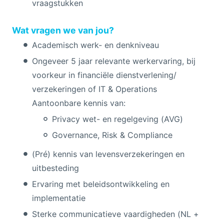
vraagstukken
Wat vragen we van jou?
Academisch werk- en denkniveau
Ongeveer 5 jaar relevante werkervaring, bij
voorkeur in financiële dienstverlening/
verzekeringen of IT & Operations
Aantoonbare kennis van:
Privacy wet- en regelgeving (AVG)
Governance, Risk & Compliance
(Pré) kennis van levensverzekeringen en
uitbesteding
Ervaring met beleidsontwikkeling en
implementatie
Sterke communicatieve vaardigheden (NL +