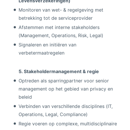
Levensverzekeringen)
Monitoren van wet- & regelgeving met
betrekking tot de serviceprovider
Afstemmen met interne stakeholders
(Management, Operations, Risk, Legal)
Signaleren en initiëren van
verbetermaatregelen
5. Stakeholdermanagement & regie
Optreden als sparringpartner voor senior
management op het gebied van privacy en
beleid
Verbinden van verschillende disciplines (IT,
Operations, Legal, Compliance)
Regie voeren op complexe, multidisciplinaire