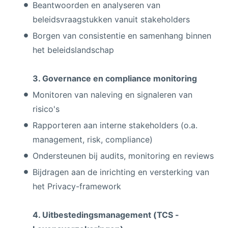
Beantwoorden en analyseren van
beleidsvraagstukken vanuit stakeholders
Borgen van consistentie en samenhang binnen
het beleidslandschap
3. Governance en compliance monitoring
Monitoren van naleving en signaleren van
risico's
Rapporteren aan interne stakeholders (o.a.
management, risk, compliance)
Ondersteunen bij audits, monitoring en reviews
Bijdragen aan de inrichting en versterking van
het Privacy-framework
4. Uitbestedingsmanagement (TCS -