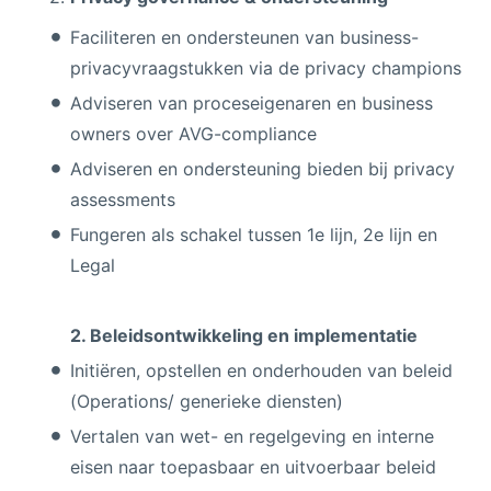
Faciliteren en ondersteunen van business-
privacyvraagstukken via de privacy champions
Adviseren van proceseigenaren en business
owners over AVG-compliance
Adviseren en ondersteuning bieden bij privacy
assessments
Fungeren als schakel tussen 1e lijn, 2e lijn en
Legal
2. Beleidsontwikkeling en implementatie
Initiëren, opstellen en onderhouden van beleid
(Operations/ generieke diensten)
Vertalen van wet- en regelgeving en interne
eisen naar toepasbaar en uitvoerbaar beleid