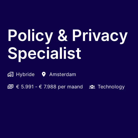
Policy & Privacy
Specialist
Hybride
Amsterdam
€ 5.991 - € 7.988 per maand
Technology