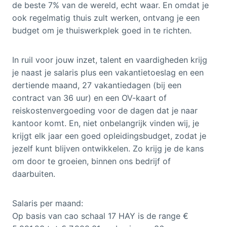
de beste 7% van de wereld, echt waar. En omdat je
ook regelmatig thuis zult werken, ontvang je een
budget om je thuiswerkplek goed in te richten.
In ruil voor jouw inzet, talent en vaardigheden krijg
je naast je salaris plus een vakantietoeslag en een
dertiende maand, 27 vakantiedagen (bij een
contract van 36 uur) en een OV-kaart of
reiskostenvergoeding voor de dagen dat je naar
kantoor komt. En, niet onbelangrijk vinden wij, je
krijgt elk jaar een goed opleidingsbudget, zodat je
jezelf kunt blijven ontwikkelen. Zo krijg je de kans
om door te groeien, binnen ons bedrijf of
daarbuiten.
Salaris per maand:
Op basis van cao schaal 17 HAY is de range €