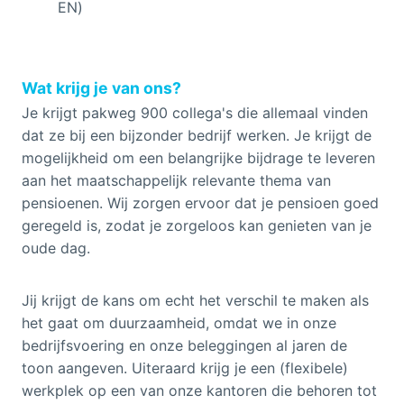
EN)
Wat krijg je van ons?
Je krijgt pakweg 900 collega's die allemaal vinden
dat ze bij een bijzonder bedrijf werken. Je krijgt de
mogelijkheid om een belangrijke bijdrage te leveren
aan het maatschappelijk relevante thema van
pensioenen. Wij zorgen ervoor dat je pensioen goed
geregeld is, zodat je zorgeloos kan genieten van je
oude dag.
Jij krijgt de kans om echt het verschil te maken als
het gaat om duurzaamheid, omdat we in onze
bedrijfsvoering en onze beleggingen al jaren de
toon aangeven. Uiteraard krijg je een (flexibele)
werkplek op een van onze kantoren die behoren tot