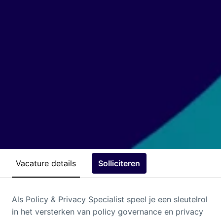
Vacature details
Solliciteren
Als Policy & Privacy Specialist speel je een sleutelrol
in het versterken van policy governance en privacy