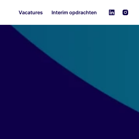
Vacatures
Interim opdrachten