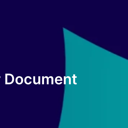
er Document