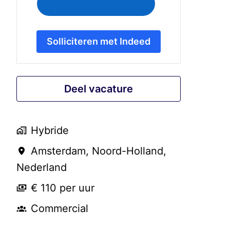
Solliciteren met Indeed
Deel vacature
Hybride
Amsterdam
,
Noord-Holland
,
Nederland
€ 110 per uur
Commercial