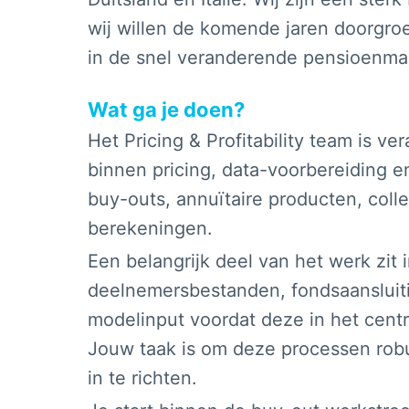
wij willen de komende jaren doorgroe
in de snel veranderende pensioenmar
Wat ga je doen?
Het Pricing & Profitability team is 
binnen pricing, data-voorbereiding 
buy-outs, annuïtaire producten, col
berekeningen.
Een belangrijk deel van het werk zit 
deelnemersbestanden, fondsaansluit
modelinput voordat deze in het cent
Jouw taak is om deze processen rob
in te richten.