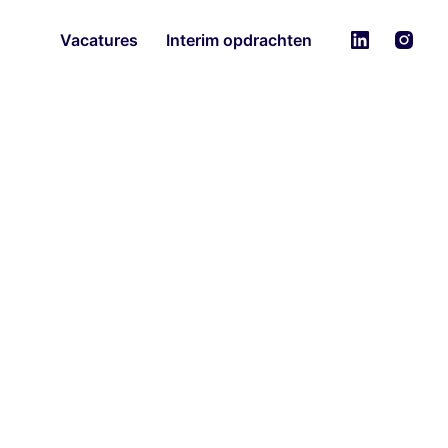
Vacatures
Interim opdrachten