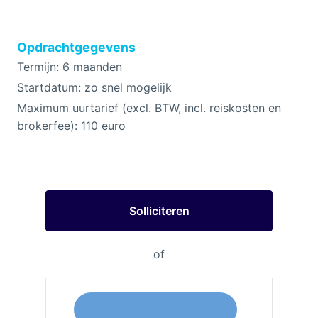
Opdrachtgegevens
Termijn: 6 maanden
Startdatum: zo snel mogelijk
Maximum uurtarief (excl. BTW, incl. reiskosten en
brokerfee): 110 euro
Solliciteren
of