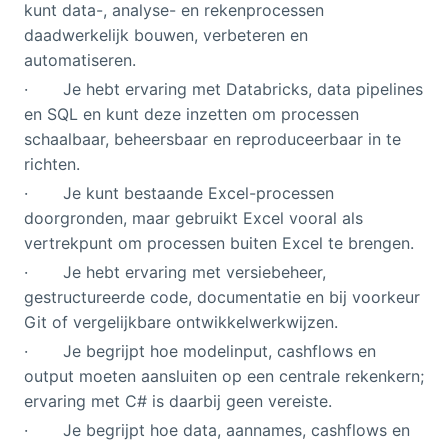
kunt data-, analyse- en rekenprocessen
daadwerkelijk bouwen, verbeteren en
automatiseren.
· Je hebt ervaring met Databricks, data pipelines
en SQL en kunt deze inzetten om processen
schaalbaar, beheersbaar en reproduceerbaar in te
richten.
· Je kunt bestaande Excel-processen
doorgronden, maar gebruikt Excel vooral als
vertrekpunt om processen buiten Excel te brengen.
· Je hebt ervaring met versiebeheer,
gestructureerde code, documentatie en bij voorkeur
Git of vergelijkbare ontwikkelwerkwijzen.
· Je begrijpt hoe modelinput, cashflows en
output moeten aansluiten op een centrale rekenkern;
ervaring met C# is daarbij geen vereiste.
· Je begrijpt hoe data, aannames, cashflows en