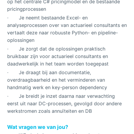
op het centrale C# pricingmodel en de bestaande
pricingprocessen
· Je neemt bestaande Excel- en
analyseprocessen over van actuarieel consultants en
vertaalt deze naar robuuste Python- en pipeline-
oplossingen
· Je zorgt dat de oplossingen praktisch
bruikbaar zijn voor actuarieel consultants en
daadwerkelijk in het team worden toegepast
· Je draagt bij aan documentatie,
overdraagbaarheid en het verminderen van
handmatig werk en key-person dependency
· Je breidt je inzet daarna naar verwachting
eerst uit naar DC-processen, gevolgd door andere
werkstromen zoals annuïteiten en DB
Wat vragen we van jou?