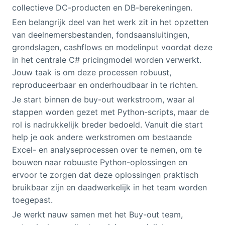
collectieve DC-producten en DB-berekeningen.
Een belangrijk deel van het werk zit in het opzetten
van deelnemersbestanden, fondsaansluitingen,
grondslagen, cashflows en modelinput voordat deze
in het centrale C# pricingmodel worden verwerkt.
Jouw taak is om deze processen robuust,
reproduceerbaar en onderhoudbaar in te richten.
Je start binnen de buy-out werkstroom, waar al
stappen worden gezet met Python-scripts, maar de
rol is nadrukkelijk breder bedoeld. Vanuit die start
help je ook andere werkstromen om bestaande
Excel- en analyseprocessen over te nemen, om te
bouwen naar robuuste Python-oplossingen en
ervoor te zorgen dat deze oplossingen praktisch
bruikbaar zijn en daadwerkelijk in het team worden
toegepast.
Je werkt nauw samen met het Buy-out team,