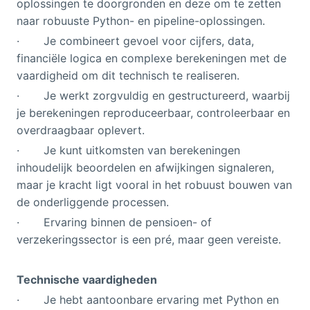
oplossingen te doorgronden en deze om te zetten
naar robuuste Python- en pipeline-oplossingen.
· Je combineert gevoel voor cijfers, data,
financiële logica en complexe berekeningen met de
vaardigheid om dit technisch te realiseren.
· Je werkt zorgvuldig en gestructureerd, waarbij
je berekeningen reproduceerbaar, controleerbaar en
overdraagbaar oplevert.
· Je kunt uitkomsten van berekeningen
inhoudelijk beoordelen en afwijkingen signaleren,
maar je kracht ligt vooral in het robuust bouwen van
de onderliggende processen.
· Ervaring binnen de pensioen- of
verzekeringssector is een pré, maar geen vereiste.
Technische vaardigheden
· Je hebt aantoonbare ervaring met Python en