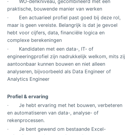
· WO-denkniveau, gecombineerd met een
praktische, bouwende manier van werken
· Een actuarieel profiel past goed bij deze rol,
maar is geen vereiste. Belangrijk is dat je gevoel
hebt voor cijfers, data, financiële logica en
complexe berekeningen
· Kandidaten met een data-, IT- of
engineeringprofiel zijn nadrukkelijk welkom, mits zij
aantoonbaar kunnen bouwen en niet alleen
analyseren, bijvoorbeeld als Data Engineer of
Analytics Engineer
Profiel & ervaring
· Je hebt ervaring met het bouwen, verbeteren
en automatiseren van data-, analyse- of
rekenprocessen.
· Je bent gewend om bestaande Excel-