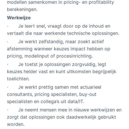
modellen samenkomen in pricing- en profitability
berekeningen.
Werkwijze
· Je leert snel, vraagt door op de inhoud en
vertaalt die naar werkende technische oplossingen.
· Je werkt zelfstandig, maar zoekt actief
afstemming wanneer keuzes impact hebben op
pricing, modelinput of procesinrichting.
· Je toetst je oplossingen zorgvuldig, legt
keuzes helder vast en kunt uitkomsten begrijpelijk
toelichten.
· Je werkt prettig samen met actuarieel
consultants, pricing specialisten, buy-out
specialisten en collega’s uit data/IT.
· Je neemt mensen mee in nieuwe werkwijzen en
zorgt dat oplossingen ook daadwerkelijk gebruikt
worden.