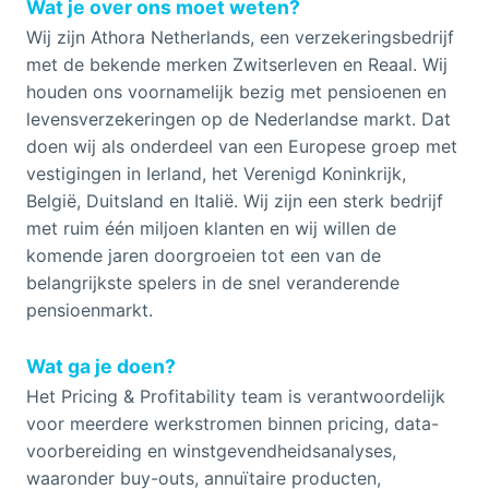
Wat je over ons moet weten?
Wij zijn Athora Netherlands, een verzekeringsbedrijf
met de bekende merken Zwitserleven en Reaal. Wij
houden ons voornamelijk bezig met pensioenen en
levensverzekeringen op de Nederlandse markt. Dat
doen wij als onderdeel van een Europese groep met
vestigingen in Ierland, het Verenigd Koninkrijk,
België, Duitsland en Italië. Wij zijn een sterk bedrijf
met ruim één miljoen klanten en wij willen de
komende jaren doorgroeien tot een van de
belangrijkste spelers in de snel veranderende
pensioenmarkt.
Wat ga je doen?
Het Pricing & Profitability team is verantwoordelijk
voor meerdere werkstromen binnen pricing, data-
voorbereiding en winstgevendheidsanalyses,
waaronder buy-outs, annuïtaire producten,