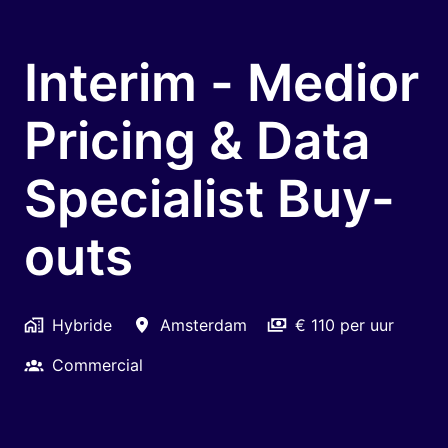
Interim - Medior
Pricing & Data
Specialist Buy-
outs
Hybride
Amsterdam
€ 110 per uur
Commercial